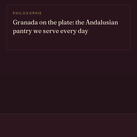
PHILOSOPHIE
Granada on the plate: the Andalusian
pantry we serve every day