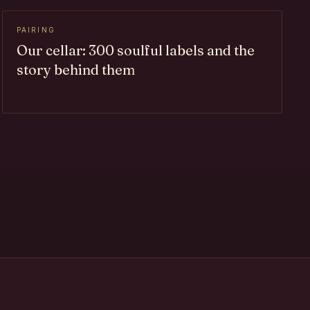
PAIRING
Our cellar: 300 soulful labels and the
story behind them