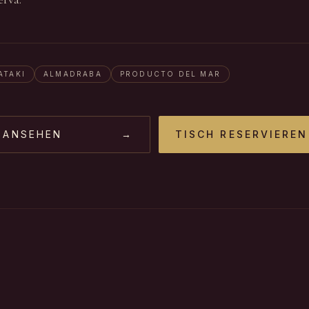
ATAKI
ALMADRABA
PRODUCTO DEL MAR
 ANSEHEN
→
TISCH RESERVIEREN