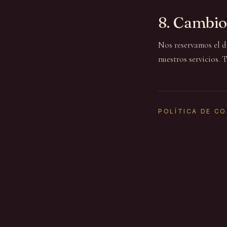
8. Cambios
Nos reservamos el d
nuestros servicios.
POLÍTICA DE C