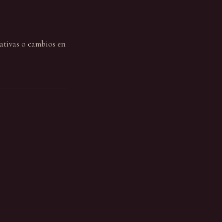
lativas o cambios en