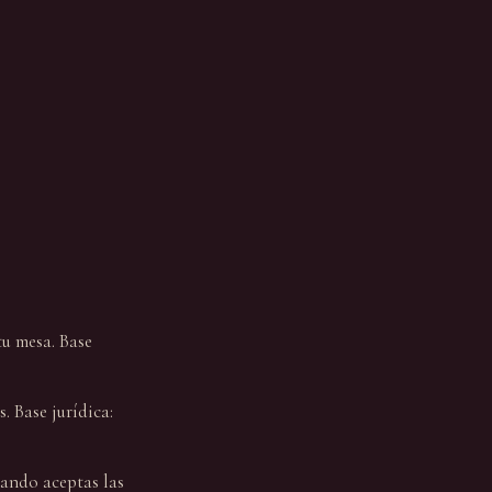
u mesa. Base
. Base jurídica:
ando aceptas las