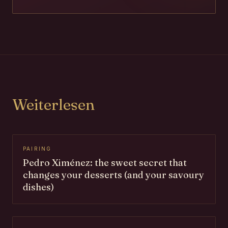
Weiterlesen
PAIRING
Pedro Ximénez: the sweet secret that
changes your desserts (and your savoury
dishes)