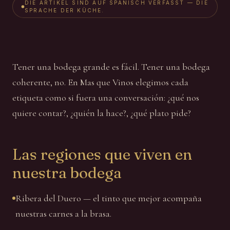
DIE ARTIKEL SIND AUF SPANISCH VERFASST — DIE
SPRACHE DER KÜCHE.
Tener una bodega grande es fácil. Tener una bodega
coherente, no. En Mas que Vinos elegimos cada
etiqueta como si fuera una conversación: ¿qué nos
quiere contar?, ¿quién la hace?, ¿qué plato pide?
Las regiones que viven en
nuestra bodega
Ribera del Duero — el tinto que mejor acompaña
nuestras carnes a la brasa.