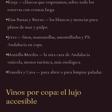
Rioja — clásicos que respetamos, sobre todo los
reservas con crianza larga.
Rías Baixas y Bierzo — los blancos y mencías para
platos de mar y pulpo.
Jerez — finos, manzanillas, amontillados y PX.
Andalucía en copa.
Montilla-Moriles — la otra cara de Andalucía
vinícola, menos turística, más enológica.
Penedès y Cava — para abrir o para limpiar paladar.
Vinos por copa: el lujo
accesible