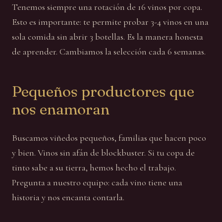
Tenemos siempre una rotación de 16 vinos por copa.
Esto es importante: te permite probar 3-4 vinos en una
sola comida sin abrir 3 botellas. Es la manera honesta
de aprender. Cambiamos la selección cada 6 semanas.
Pequeños productores que
nos enamoran
Buscamos viñedos pequeños, familias que hacen poco
y bien. Vinos sin afán de blockbuster. Si tu copa de
tinto sabe a su tierra, hemos hecho el trabajo.
Pregunta a nuestro equipo: cada vino tiene una
historia y nos encanta contarla.