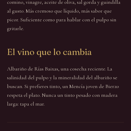
comino, vinagre, aceite de oliva, sal gorda y guindilla
al gusto. Más cremoso que líquido, más sabor que
picor. Suficiente como para hablar con el pulpo sin
gritarle.
El vino que lo cambia
Albariño de Rías Baixas, una cosecha reciente. La
salinidad del pulpo y la mineralidad del albariño se
buscan. Si prefieres tinto, un Mencía joven de Bierzo
respeta el plato. Nunca un tinto pesado con madera
larga: tapa el mar.