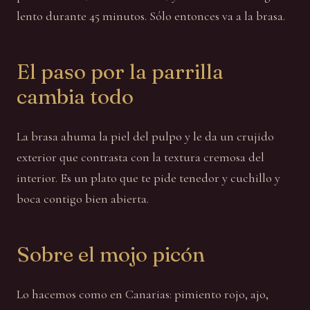
lento durante 45 minutos. Sólo entonces va a la brasa.
El paso por la parrilla
cambia todo
La brasa ahuma la piel del pulpo y le da un crujido
exterior que contrasta con la textura cremosa del
interior. Es un plato que te pide tenedor y cuchillo y
boca contigo bien abierta.
Sobre el mojo picón
Lo hacemos como en Canarias: pimiento rojo, ajo,