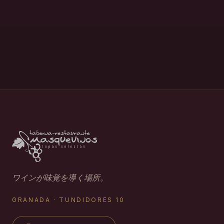
ワインが味覚を導く場所。
GRANADA · TUNDIDORES 10