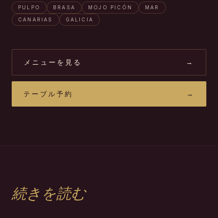
PULPO
BRASA
MOJO PICÓN
MAR
CANARIAS
GALICIA
メニューを見る
→
テーブル予約
→
続きを読む