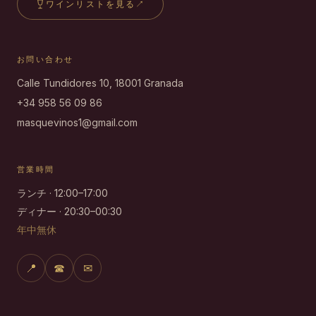
ワインリストを見る
↗
お問い合わせ
Calle Tundidores 10, 18001 Granada
+34 958 56 09 86
masquevinos1@gmail.com
営業時間
ランチ · 12:00–17:00
ディナー · 20:30–00:30
年中無休
📍
☎
✉