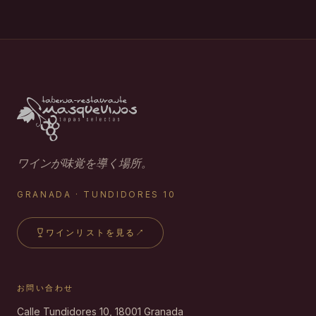
ワインが味覚を導く場所。
GRANADA · TUNDIDORES 10
ワインリストを見る
↗
お問い合わせ
Calle Tundidores 10, 18001 Granada