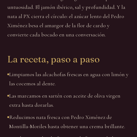
untuosidad. El jamón ibérico, sal y profundidad. Y la
nata al PX cierra el círculo: el azúcar lento del Pedro
Ximénez besa el amargor de la flor de cardo y
convierte cada bocado en una conversación.
La receta, paso a paso
Limpiamos las alcachofas frescas en agua con limón y
las cocemos al dente.
Las marcamos en sartén con aceite de oliva virgen
extra hasta dorarlas.
Reducimos nata fresca con Pedro Ximénez de
Montilla-Moriles hasta obtener una crema brillante.