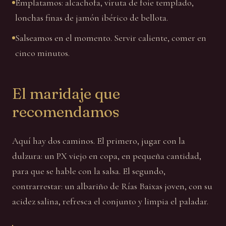
Emplatamos: alcachofa, viruta de foie templado,
lonchas finas de jamón ibérico de bellota.
Salseamos en el momento. Servir caliente, comer en
cinco minutos.
El maridaje que
recomendamos
Aquí hay dos caminos. El primero, jugar con la
dulzura: un PX viejo en copa, en pequeña cantidad,
para que se hable con la salsa. El segundo,
contrarrestar: un albariño de Rías Baixas joven, con su
acidez salina, refresca el conjunto y limpia el paladar.