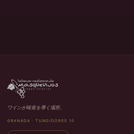
ワインが味覚を導く場所。
GRANADA · TUNDIDORES 10