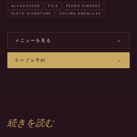
ALCACHOFAS
FOIE
PEDRO XIMÉNEZ
PLATO SIGNATURE
COCINA ANDALUZA
メニューを見る
→
テーブル予約
→
続きを読む