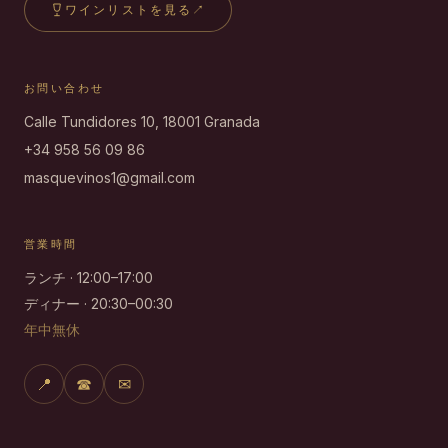
ワインリストを見る
↗
お問い合わせ
Calle Tundidores 10, 18001 Granada
+34 958 56 09 86
masquevinos1@gmail.com
営業時間
ランチ · 12:00–17:00
ディナー · 20:30–00:30
年中無休
📍
☎
✉