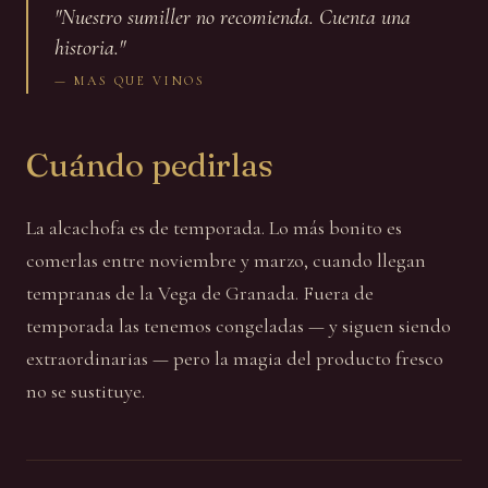
"
Nuestro sumiller no recomienda. Cuenta una
historia.
"
—
MAS QUE VINOS
Cuándo pedirlas
La alcachofa es de temporada. Lo más bonito es
comerlas entre noviembre y marzo, cuando llegan
tempranas de la Vega de Granada. Fuera de
temporada las tenemos congeladas — y siguen siendo
extraordinarias — pero la magia del producto fresco
no se sustituye.