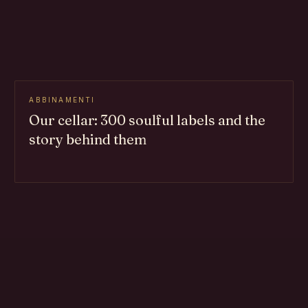
ABBINAMENTI
Our cellar: 300 soulful labels and the
story behind them