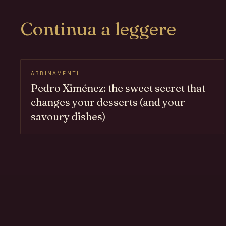
Continua a leggere
ABBINAMENTI
Pedro Ximénez: the sweet secret that
changes your desserts (and your
savoury dishes)