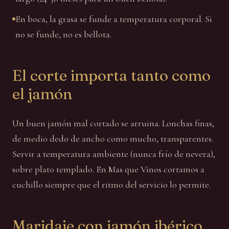
En boca, la grasa se funde a temperatura corporal. Si
no se funde, no es bellota.
El corte importa tanto como
el jamón
Un buen jamón mal cortado se arruina. Lonchas finas,
de medio dedo de ancho como mucho, transparentes.
Servir a temperatura ambiente (nunca frío de nevera),
sobre plato templado. En Mas que Vinos cortamos a
cuchillo siempre que el ritmo del servicio lo permite.
Maridaje con jamón ibérico