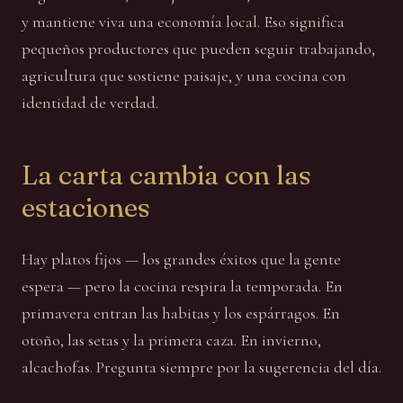
y mantiene viva una economía local. Eso significa
pequeños productores que pueden seguir trabajando,
agricultura que sostiene paisaje, y una cocina con
identidad de verdad.
La carta cambia con las
estaciones
Hay platos fijos — los grandes éxitos que la gente
espera — pero la cocina respira la temporada. En
primavera entran las habitas y los espárragos. En
otoño, las setas y la primera caza. En invierno,
alcachofas. Pregunta siempre por la sugerencia del día.