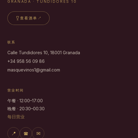
GRANADA · TUNDIDORES 10
查看酒单
↗
联系
Calle Tundidores 10, 18001 Granada
+34 958 56 09 86
masquevinos1@gmail.com
营业时间
午餐 · 12:00–17:00
晚餐 · 20:30–00:30
每日营业
📍
☎
✉