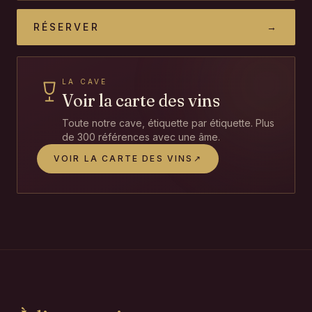
RÉSERVER
→
LA CAVE
Voir la carte des vins
Toute notre cave, étiquette par étiquette. Plus
de 300 références avec une âme.
VOIR LA CARTE DES VINS
↗