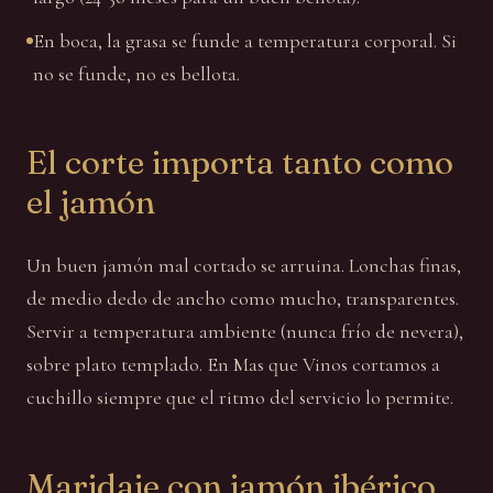
En boca, la grasa se funde a temperatura corporal. Si
no se funde, no es bellota.
El corte importa tanto como
el jamón
Un buen jamón mal cortado se arruina. Lonchas finas,
de medio dedo de ancho como mucho, transparentes.
Servir a temperatura ambiente (nunca frío de nevera),
sobre plato templado. En Mas que Vinos cortamos a
cuchillo siempre que el ritmo del servicio lo permite.
Maridaje con jamón ibérico