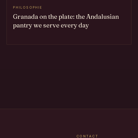
PHILOSOPHIE
Granada on the plate: the Andalusian
pantry we serve every day
CONTACT